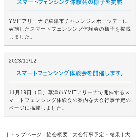
スマートフェンシング体験会の様子を掲載
YMITアリーナで草津市チャレンジスポーツデーに
実施したスマートフェンシング体験会の様子を掲載
しました。
2023/11/12
スマートフェンシング体験会を開催します。
11月19日（日）草津市YMITアリーナで開催するス
マートフェンシング体験会の案内を大会行事予定の
ページに掲載しました。
|
トップページ
|
協会概要
|
大会行事予定・結果
|
大