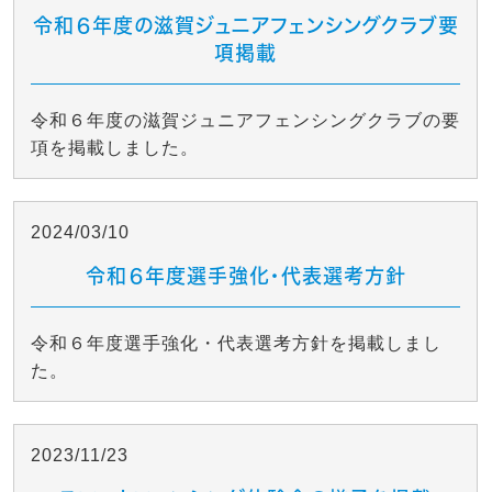
令和６年度の滋賀ジュニアフェンシングクラブ要
項掲載
令和６年度の滋賀ジュニアフェンシングクラブの要
項を掲載しました。
2024/03/10
令和６年度選手強化・代表選考方針
令和６年度選手強化・代表選考方針を掲載しまし
た。
2023/11/23