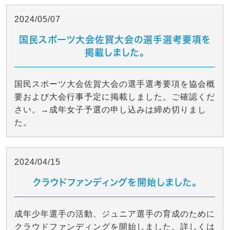
2024/05/07
国民スポーツ大会佐賀大会の選手選考要項を
掲載しました。
国民スポーツ大会佐賀大会の選手選考要項を協会概
要および大会行事予定に掲載しました。ご確認くだ
さい。→成年女子予選の申し込みは締め切りまし
た。
2024/04/15
クラウドファンディングを開始しました。
成年少年選手の活動、ジュニア選手の育成のために
クラウドファンディングを開始しました。詳しくは