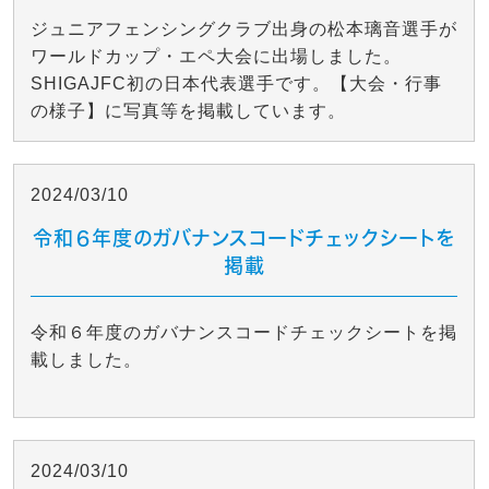
ジュニアフェンシングクラブ出身の松本璃音選手が
ワールドカップ・エペ大会に出場しました。
SHIGAJFC初の日本代表選手です。【大会・行事
の様子】に写真等を掲載しています。
2024/03/10
令和６年度のガバナンスコードチェックシートを
掲載
令和６年度のガバナンスコードチェックシートを掲
載しました。
2024/03/10