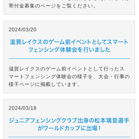
寄付金募集のページをご覧ください。
2024/03/20
滋賀レイクスのゲーム前イベントとしてスマート
フェンシング体験会を行いました
滋賀レイクスのゲーム前イベントとして行ったス
マートフェンシング体験会の様子を、大会・行事の
様子ページに掲載しています。
2024/03/18
ジュニアフェンシングクラブ出身の松本璃音選手
がワールドカップに出場！